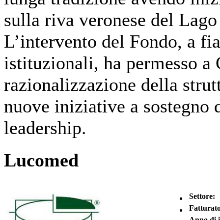
sulla riva veronese del Lago
L’intervento del Fondo, a fian
istituzionali, ha permesso a
razionalizzazione della strut
nuove iniziative a sostegno 
leadership.
Lucomed
Settore:
Fatturato
Anno di 