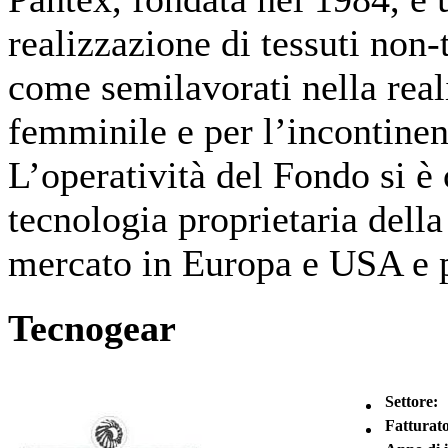
realizzazione di tessuti non-
come semilavorati nella real
femminile e per l’incontinen
L’operatività del Fondo si è 
tecnologia proprietaria della
mercato in Europa e USA e p
Tecnogear
Settore:
Fatturato