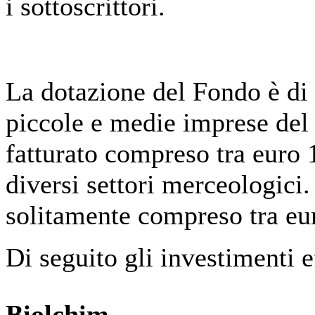
i sottoscrittori.
La dotazione del Fondo è di 
piccole e medie imprese del 
fatturato compreso tra euro 
diversi settori merceologici.
solitamente compreso tra eur
Di seguito gli investimenti ef
Biolchim