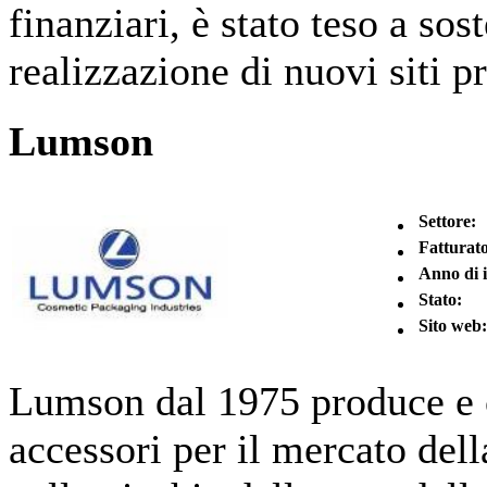
finanziari, è stato teso a so
realizzazione di nuovi siti pr
Lumson
Settore:
Fatturato
Anno di 
Stato:
Sito web:
Lumson dal 1975 produce e 
accessori per il mercato del