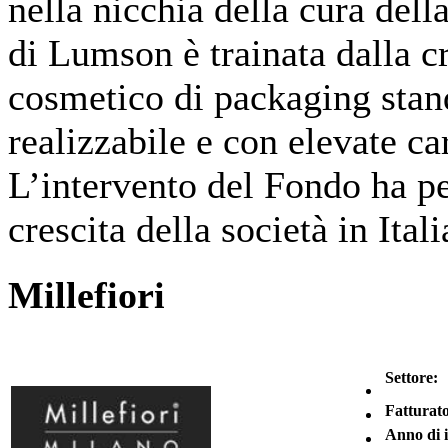
nella nicchia della cura della
di Lumson è trainata dalla 
cosmetico di packaging sta
realizzabile e con elevate ca
L’intervento del Fondo ha pe
crescita della società in Itali
Millefiori
Settore:
Fatturato
Anno di 