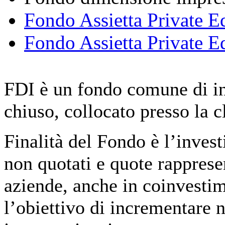
Fondo Assietta Private Eq
Fondo Assietta Private E
FDI è un fondo comune di in
chiuso, collocato presso la cl
Finalità del Fondo è l’inves
non quotati e quote rappresen
aziende, anche in coinvestim
l’obiettivo di incrementare n