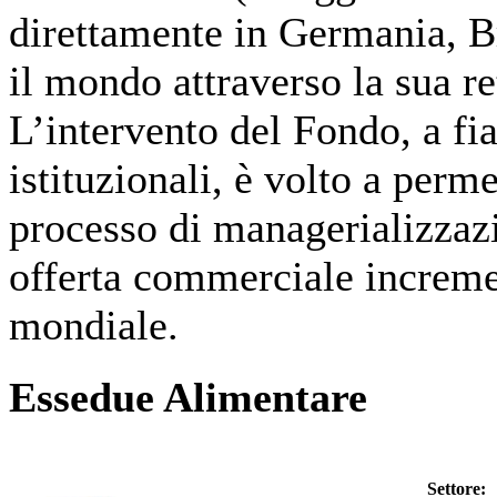
direttamente in Germania, Br
il mondo attraverso la sua re
L’intervento del Fondo, a fia
istituzionali, è volto a perme
processo di managerializzazi
offerta commerciale increme
mondiale.
Essedue Alimentare
Settore: