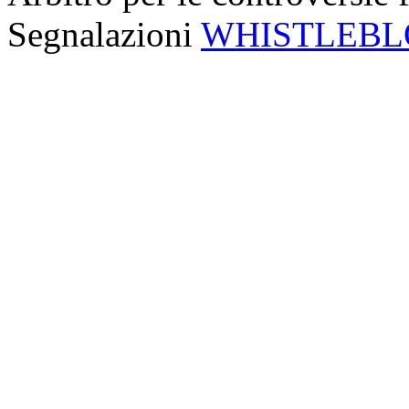
Segnalazioni
WHISTLEB