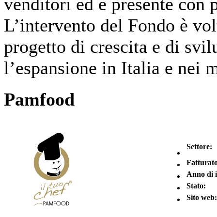
venditori ed è presente con
L’intervento del Fondo è vol
progetto di crescita e di svi
l’espansione in Italia e nei m
Pamfood
Settore:
Fatturato
Anno di 
Stato:
Sito web: