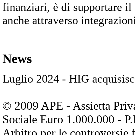
finanziari, è di supportare il
anche attraverso integrazioni
News
Luglio 2024 - HIG acquisisc
© 2009 APE - Assietta Priv
Sociale Euro 1.000.000 - 
Arbitro per le controversie f