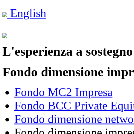
English
L'esperienza a sostegno 
Fondo dimensione impr
Fondo MC2 Impresa
Fondo BCC Private Equi
Fondo dimensione netwo
Fondo dimensione impre