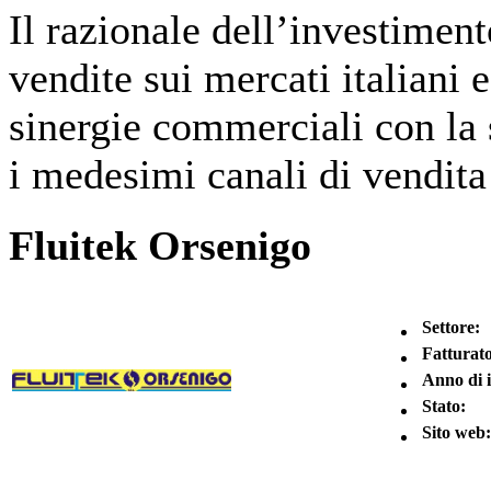
Il razionale dell’investiment
vendite sui mercati italiani e
sinergie commerciali con la 
i medesimi canali di vendit
Fluitek Orsenigo
Settore:
Fatturato
Anno di 
Stato:
Sito web: