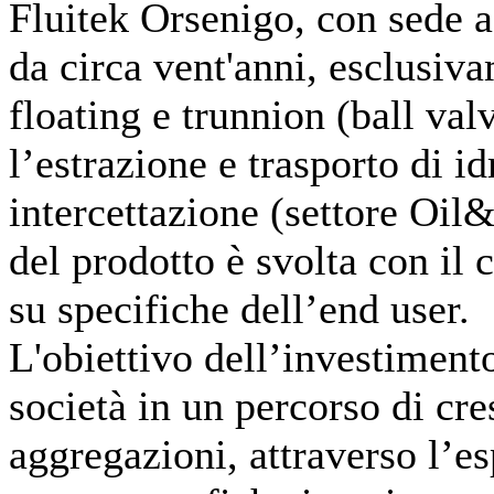
Fluitek Orsenigo, con sede 
da circa vent'anni, esclusi
floating e trunnion (ball valv
l’estrazione e trasporto di i
intercettazione (settore Oil
del prodotto è svolta con il c
su specifiche dell’end user.
L'obiettivo dell’investimen
società in un percorso di cre
aggregazioni, attraverso l’es