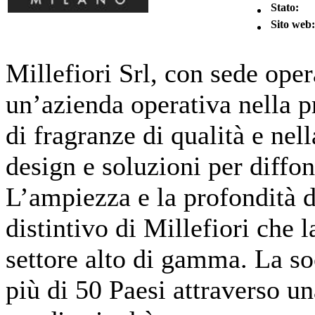
Stato:
Sito web:
Millefiori Srl, con sede ope
un’azienda operativa nella 
di fragranze di qualità e nel
design e soluzioni per diffo
L’ampiezza e la profondità d
distintivo di Millefiori che 
settore alto di gamma. La soc
più di 50 Paesi attraverso una