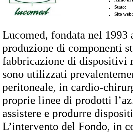
Stato:
Sito web:
Lucomed, fondata nel 1993 a 
produzione di componenti st
fabbricazione di dispositivi
sono utilizzati prevalentemen
peritoneale, in cardio-chirurg
proprie linee di prodotti l’a
assistere e produrre dispositi
L’intervento del Fondo, in co